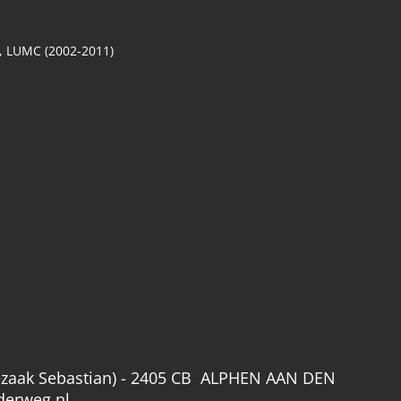
, LUMC (2002-2011)
zaak Sebastian) -
2405 CB ALPHEN AAN DEN
derweg.nl