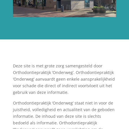
Deze site is met grote zorg samengesteld door
Orthodontiepraktijk ‘Onderweg’. Orthodontiepraktijk
‘Onderweg’ aanvaardt geen enkele aansprakelijkheid
voor schade die direct of indirect voortvloeit uit het
gebruik van deze informatie.
Orthodontiepraktijk ‘Onderweg’ staat niet in voor de
juistheid, volledigheid en actualiteit van de geboden
informatie. De inhoud van deze site is slechts
bedoeld als informatie. Orthodontiepraktijk