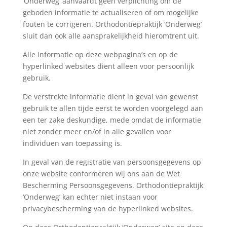
‘Onderweg’ aanvaardt geen verplichting om de
geboden informatie te actualiseren of om mogelijke
fouten te corrigeren. Orthodontiepraktijk ‘Onderweg’
sluit dan ook alle aansprakelijkheid hieromtrent uit.
Alle informatie op deze webpagina’s en op de
hyperlinked websites dient alleen voor persoonlijk
gebruik.
De verstrekte informatie dient in geval van gewenst
gebruik te allen tijde eerst te worden voorgelegd aan
een ter zake deskundige, mede omdat de informatie
niet zonder meer en/of in alle gevallen voor
individuen van toepassing is.
In geval van de registratie van persoonsgegevens op
onze website conformeren wij ons aan de Wet
Bescherming Persoonsgegevens. Orthodontiepraktijk
‘Onderweg’ kan echter niet instaan voor
privacybescherming van de hyperlinked websites.