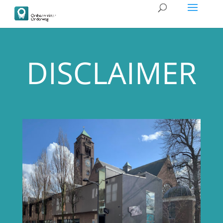
DISCLAIMER