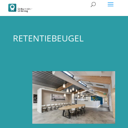
RETENTIEBEUGEL