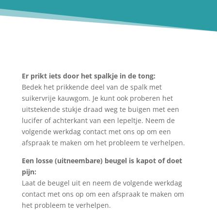
Er prikt iets door het spalkje in de tong:
Bedek het prikkende deel van de spalk met
suikervrije kauwgom. Je kunt ook proberen het
uitstekende stukje draad weg te buigen met een
lucifer of achterkant van een lepeltje. Neem de
volgende werkdag contact met ons op om een
afspraak te maken om het probleem te verhelpen.
Een losse (uitneembare) beugel is kapot of doet
pijn:
Laat de beugel uit en neem de volgende werkdag
contact met ons op om een afspraak te maken om
het probleem te verhelpen.